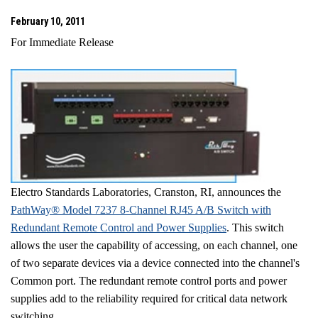
February 10, 2011
For Immediate Release
Electro Standards Laboratories,
Cranston
,
RI
, announces the
PathWay® Model 7237 8-Channel RJ45 A/B Switch with
Redundant Remote Control and Power Supplies
. This switch
allows the user the capability of accessing, on each channel, one
of two separate devices via a device connected into the channel's
Common port. The redundant remote control ports and power
supplies add to the reliability required for critical data network
switching.