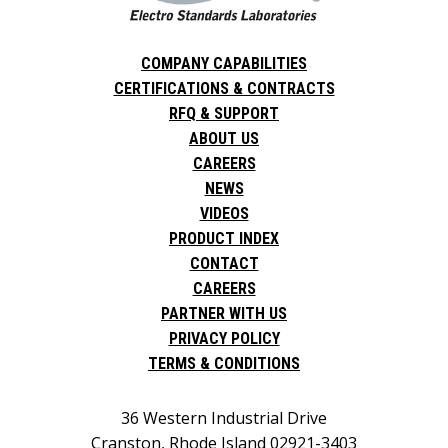
COMPANY CAPABILITIES
CERTIFICATIONS & CONTRACTS
RFQ & SUPPORT
ABOUT US
CAREERS
NEWS
VIDEOS
PRODUCT INDEX
CONTACT
CAREERS
PARTNER WITH US
PRIVACY POLICY
TERMS & CONDITIONS
36 Western Industrial Drive
Cranston, Rhode Island 02921-3403