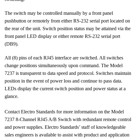
The switch may be controlled manually by a front panel
pushbutton or remotely from either RS-232 serial port located on
the rear of the unit. Switch position status may be attained via the
front panel LED display or either remote RS-232 serial port
(DB9).
All (8) pins of each RJ45 interface are switched. All switches
change positions simultaneously upon command. The Model
7237 is transparent to data speed and protocol. Switches maintain
position in the event of power loss and continue to pass data.
LEDs display the current switch position and power status at a
glance.
Contact Electro Standards for more information on the Model
7237 8-Channel RJ45 A/B Switch with redundant remote control
and power supplies. Electro Standards’ staff of knowledgeable
sales engineers is available to assist with product and application