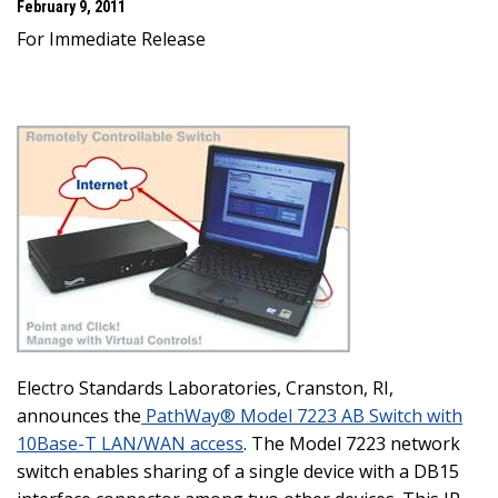
February 9, 2011
For Immediate Release
Electro Standards Laboratories, Cranston, RI,
announces the
PathWay® Model 7223 AB Switch with
10Base-T LAN/WAN access
. The Model 7223 network
switch enables sharing of a single device with a DB15