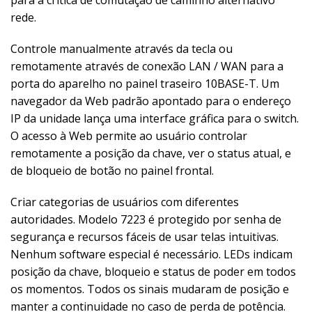
rede.
Controle manualmente através da tecla ou
remotamente através de conexão LAN / WAN para a
porta do aparelho no painel traseiro 10BASE-T.
Um
navegador da Web padrão apontado para o endereço
IP da unidade lança uma interface gráfica para o switch.
O acesso à Web permite ao usuário controlar
remotamente a posição da chave, ver o status atual, e
de bloqueio de botão no painel frontal.
Criar categorias de usuários com diferentes
autoridades.
Modelo 7223 é protegido por senha de
segurança e recursos fáceis de usar telas intuitivas.
Nenhum software especial é necessário.
LEDs indicam
posição da chave, bloqueio e status de poder em todos
os momentos.
Todos os sinais mudaram de posição e
manter a continuidade no caso de perda de potência.