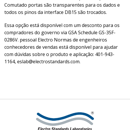
Comutado portas são transparentes para os dados e
todos os pinos da interface DB15 são trocados.
Essa opção está disponível com um desconto para os
compradores do governo via GSA Schedule GS-35F-
0286V.
pessoal Electro Normas de engenheiros
conhecedores de vendas está disponível para ajudar
com dúvidas sobre o produto e aplicação: 401-943-
1164, eslab@electrostandards.com.