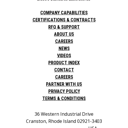
COMPANY CAPABILITIES
CERTIFICATIONS & CONTRACTS
RFQ & SUPPORT
ABOUT US
CAREERS
NEWS
VIDEOS
PRODUCT INDEX
CONTACT
CAREERS
PARTNER WITH US
PRIVACY POLICY
TERMS & CONDITIONS
36 Western Industrial Drive
Cranston, Rhode Island 02921-3403