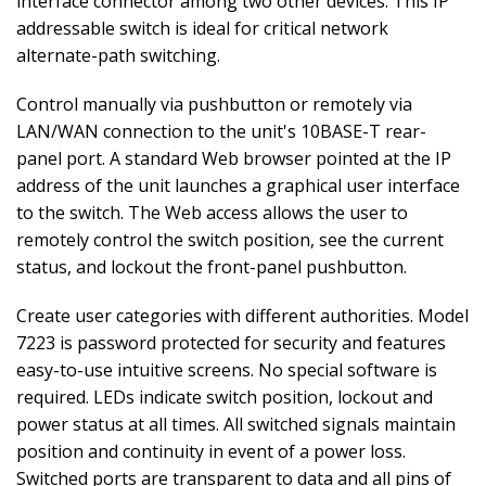
interface connector among two other devices. This IP
addressable switch is ideal for critical network
alternate-path switching.
Control manually via pushbutton or remotely via
LAN/WAN connection to the unit's 10BASE-T rear-
panel port. A standard Web browser pointed at the IP
address of the unit launches a graphical user interface
to the switch. The Web access allows the user to
remotely control the switch position, see the current
status, and lockout the front-panel pushbutton.
Create user categories with different authorities. Model
7223 is password protected for security and features
easy-to-use intuitive screens. No special software is
required. LEDs indicate switch position, lockout and
power status at all times. All switched signals maintain
position and continuity in event of a power loss.
Switched ports are transparent to data and all pins of